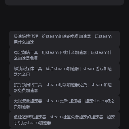
极速跨境代理 | 给steam加速的免费加速器 | 玩steam
用什么加速
稳定翻墙工具 | 用steam下载什么加速器 | 玩steam什
么加速器免费
解锁流媒体工具 | 适合steam加速器 | steam游戏加速
器怎么用
抗封锁网络工具 | steam用啥加速器免费 | steam加速
器免费加速器
无限流量加速器 | steam 更新 加速器 | 加速steam的免
费加速器
低延迟游戏加速器 | steam社区免费加速的加速器 | 加速
手机版steam加速器