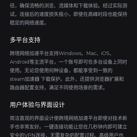
径，确保流畅的浏览、流媒体和下载体验。经过实际测
试，连接后的速度损失极小，即使在高峰时段也能保持
稳定的网络速度。
多平台支持
跨境网络加速平台支持Windows、Mac、iOS、
Android等主流平台，一个账号即可在多台设备上同时
使用。无论您使用何种设备，都能享受到一致的
steam加速器 下载保护。此外，还提供浏览器扩展和
路由器配置支持，满足不同使用场景的需求。
用户体验与界面设计
简洁直观的界面设计使跨境网络加速平台即使对技术新
手也非常友好。一键连接功能让您在几秒钟内即可建立
安全的VPN连接，无需复杂的配置过程。高级用户也