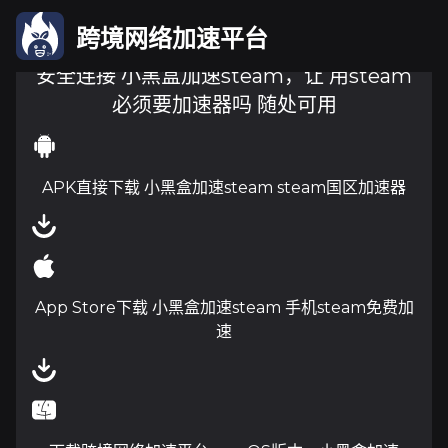
跨境网络加速平台
安全连接 小黑盒加速steam，让 用steam
必须要加速器吗 随处可用
APK直接下载 小黑盒加速steam steam国区加速器
App Store下载 小黑盒加速steam 手机steam免费加
速