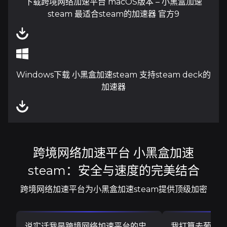
下载跨境网络加速平台 macOS版本 – 小黑盒加速
steam 最适合steam的加速器 官方9
Windows下载 小黑盒加速steam 支持steam deck的
加速器
跨境网络加速平台 小黑盒加速
steam：安全与速度的完美结合
跨境网络加速平台为小黑盒加速steam提供顶级加密
说实话我是跨境网络加速平台的忠
我打算去葡萄