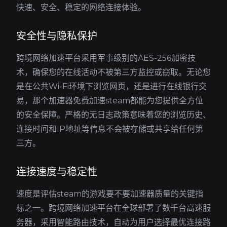
快速、安全、稳定的网络连接体验。
安全性与隐私保护
跨境网络加速平台采用军事级别的AES-256加密技
术，确保您的在线活动不被第三方监控或窃取。无论您
是在公共Wi-Fi环境下浏览网页，还是进行在线银行交
易，那个加速器免费加速steam都能为您提供全方位
的安全保障。严格的无日志政策意味着您的浏览历史、
连接时间和IP地址等信息不会被存储或共享给任何第
三方。
连接速度与稳定性
速度是评估steam的游戏要不要加速器质量的关键指
标之一。跨境网络加速平台在全球部署了数千台高速服
务器，采用智能路由技术，自动为用户选择最优连接路