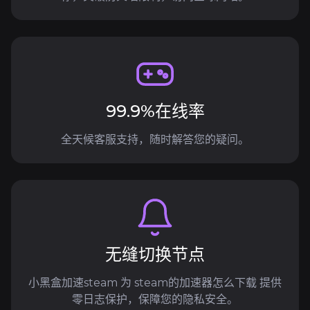
99.9%在线率
全天候客服支持，随时解答您的疑问。
无缝切换节点
小黑盒加速steam 为 steam的加速器怎么下载 提供
零日志保护，保障您的隐私安全。