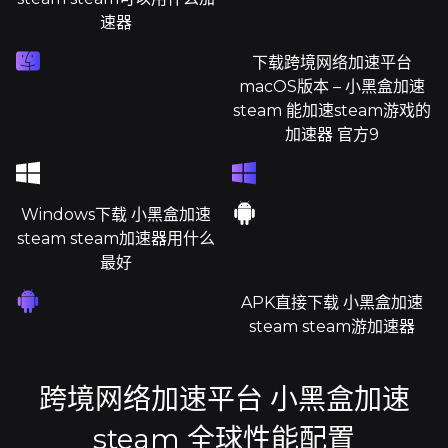
速器
下载跨境网络加速平台
macOS版本 – 小黑盒加速
steam 能加速steam游戏的
加速器 官方9
Windows下载 小黑盒加速
steam steam加速器用什么
最好
APK直接下载 小黑盒加速
steam steam游加速器
跨境网络加速平台 小黑盒加速
steam 全球性能配置