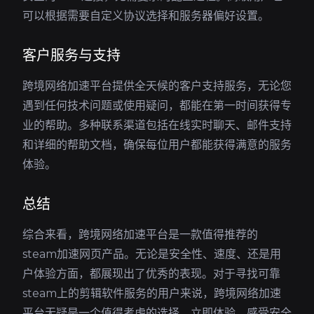
可以根据需要自定义协议选择和服务器偏好设置。
客户服务与支持
跨境网络加速平台提供全天候的客户支持服务，无论您
遇到任何技术问题或使用疑问，都能在第一时间获得专
业的帮助。多种联系渠道包括在线实时聊天、邮件支持
和详细的帮助文档，确保每位用户都能获得满意的服务
体验。
总结
综合来看，跨境网络加速平台是一款值得推荐的
steam加速网页产品。无论是安全性、速度、还是用
户体验方面，都展现出了优秀的表现。对于寻找可靠
steam上的剪辑软件服务的用户来说，跨境网络加速
平台无疑是一个值得考虑的选择。立即体验，感受安全