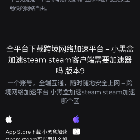
畅快的网络自由。
全平台下载跨境网络加速平台 – 小黑盒
加速steam steam客户端需要加速器
吗 版本9
一个账号，全端互通，随时随地安全上网 – 跨
境网络加速平台 小黑盒加速steam steam加速
哪个区
App Store下载 小黑盒加速
steam steam可以用什么加