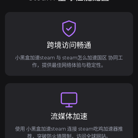
跨境访问畅通
小黑盒加速steam 与 steam怎么加速国区 协同工
作，提供最佳网络体验与稳定性。
流媒体加速
使用 小黑盒加速steam 连接 steam吃鸡加速器推
荐，突破防火墙限制，访问全球网站。